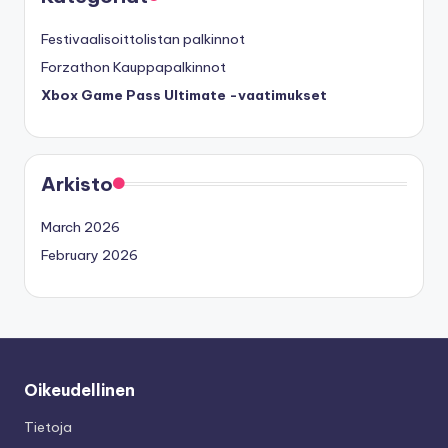
Festivaalisoittolistan palkinnot
Forzathon Kauppapalkinnot
Xbox Game Pass Ultimate -vaatimukset
Arkisto
March 2026
February 2026
Oikeudellinen
Tietoja