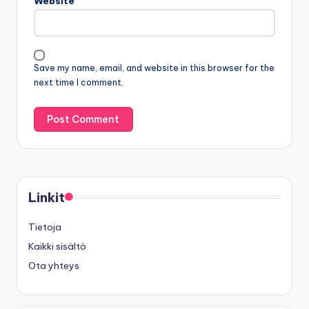
Website
Save my name, email, and website in this browser for the
next time I comment.
Linkit
Tietoja
Kaikki sisältö
Ota yhteys