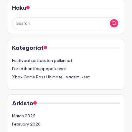
Haku
Kategoriat
Festivaalisoittolistan palkinnot
Forzathon Kauppapalkinnot
Xbox Game Pass Ultimate -vaatimukset
Arkisto
March 2026
February 2026