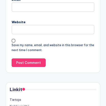
Website
Save my name, email, and website in this browser for the
next time I comment.
Linkit
Tietoja